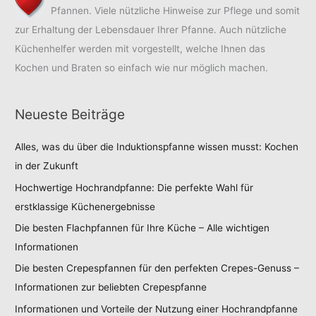
Pfannen. Viele nützliche Hinweise zur Pflege und somit
zur Erhaltung der Lebensdauer Ihrer Pfanne. Auch nützliche
Küchenhelfer werden mit vorgestellt, welche Ihnen das
Kochen und Braten so einfach wie nur möglich machen.
Neueste Beiträge
Alles, was du über die Induktionspfanne wissen musst: Kochen
in der Zukunft
Hochwertige Hochrandpfanne: Die perfekte Wahl für
erstklassige Küchenergebnisse
Die besten Flachpfannen für Ihre Küche – Alle wichtigen
Informationen
Die besten Crepespfannen für den perfekten Crepes-Genuss –
Informationen zur beliebten Crepespfanne
Informationen und Vorteile der Nutzung einer Hochrandpfanne