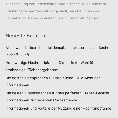
zur Erhaltung der Lebensdauer Ihrer Pfanne. Auch nützliche
Küchenhelfer werden mit vorgestellt, welche Ihnen das
Kochen und Braten so einfach wie nur möglich machen.
Neueste Beiträge
Alles, was du über die Induktionspfanne wissen musst: Kochen
in der Zukunft
Hochwertige Hochrandpfanne: Die perfekte Wahl für
erstklassige Küchenergebnisse
Die besten Flachpfannen für Ihre Küche – Alle wichtigen
Informationen
Die besten Crepespfannen für den perfekten Crepes-Genuss –
Informationen zur beliebten Crepespfanne
Informationen und Vorteile der Nutzung einer Hochrandpfanne