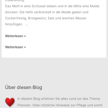
Zubereitung:
Das Mehl in eine Schüssel sieben und in die Mitte eine Mulde
drücken. Die Hefe zerbröckelt in die Mulde geben und
Zucker/Honig, Brotgewürz, Salz und warmes Wasser
hinzufügen. …
Sonnenblumenbrot
Weiterlesen »
Sonnenblumenbrot
Weiterlesen »
Über diesen Blog
In diesem Blog erfahren Sie alles rund um das Thema
Pfannen. Viele nützliche Hinweise zur Pflege und somit