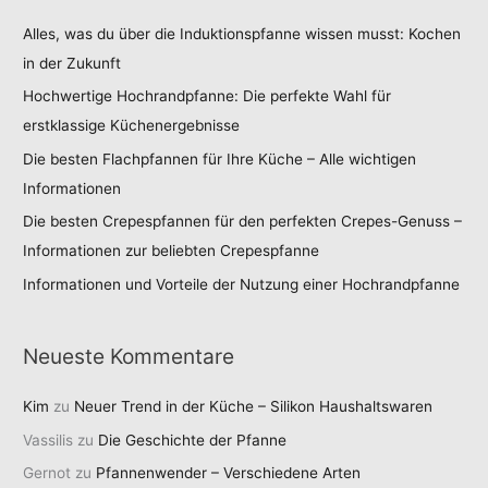
Alles, was du über die Induktionspfanne wissen musst: Kochen
in der Zukunft
Hochwertige Hochrandpfanne: Die perfekte Wahl für
erstklassige Küchenergebnisse
Die besten Flachpfannen für Ihre Küche – Alle wichtigen
Informationen
Die besten Crepespfannen für den perfekten Crepes-Genuss –
Informationen zur beliebten Crepespfanne
Informationen und Vorteile der Nutzung einer Hochrandpfanne
Neueste Kommentare
Kim
zu
Neuer Trend in der Küche – Silikon Haushaltswaren
Vassilis
zu
Die Geschichte der Pfanne
Gernot
zu
Pfannenwender – Verschiedene Arten