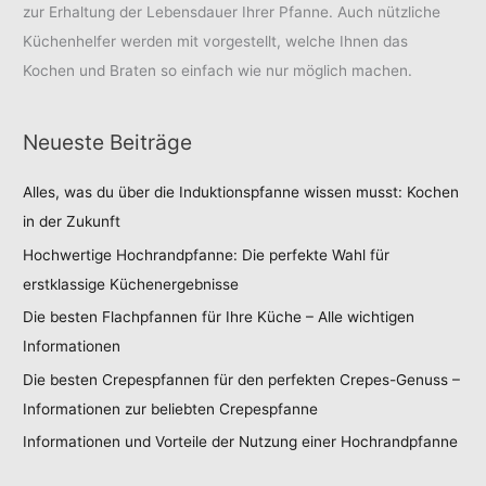
zur Erhaltung der Lebensdauer Ihrer Pfanne. Auch nützliche
Küchenhelfer werden mit vorgestellt, welche Ihnen das
Kochen und Braten so einfach wie nur möglich machen.
Neueste Beiträge
Alles, was du über die Induktionspfanne wissen musst: Kochen
in der Zukunft
Hochwertige Hochrandpfanne: Die perfekte Wahl für
erstklassige Küchenergebnisse
Die besten Flachpfannen für Ihre Küche – Alle wichtigen
Informationen
Die besten Crepespfannen für den perfekten Crepes-Genuss –
Informationen zur beliebten Crepespfanne
Informationen und Vorteile der Nutzung einer Hochrandpfanne