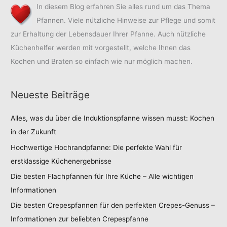
In diesem Blog erfahren Sie alles rund um das Thema
Pfannen. Viele nützliche Hinweise zur Pflege und somit
zur Erhaltung der Lebensdauer Ihrer Pfanne. Auch nützliche
Küchenhelfer werden mit vorgestellt, welche Ihnen das
Kochen und Braten so einfach wie nur möglich machen.
Neueste Beiträge
Alles, was du über die Induktionspfanne wissen musst: Kochen
in der Zukunft
Hochwertige Hochrandpfanne: Die perfekte Wahl für
erstklassige Küchenergebnisse
Die besten Flachpfannen für Ihre Küche – Alle wichtigen
Informationen
Die besten Crepespfannen für den perfekten Crepes-Genuss –
Informationen zur beliebten Crepespfanne