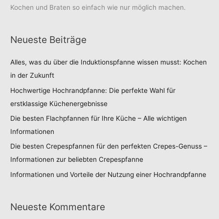
Kochen und Braten so einfach wie nur möglich machen.
Neueste Beiträge
Alles, was du über die Induktionspfanne wissen musst: Kochen
in der Zukunft
Hochwertige Hochrandpfanne: Die perfekte Wahl für
erstklassige Küchenergebnisse
Die besten Flachpfannen für Ihre Küche – Alle wichtigen
Informationen
Die besten Crepespfannen für den perfekten Crepes-Genuss –
Informationen zur beliebten Crepespfanne
Informationen und Vorteile der Nutzung einer Hochrandpfanne
Neueste Kommentare