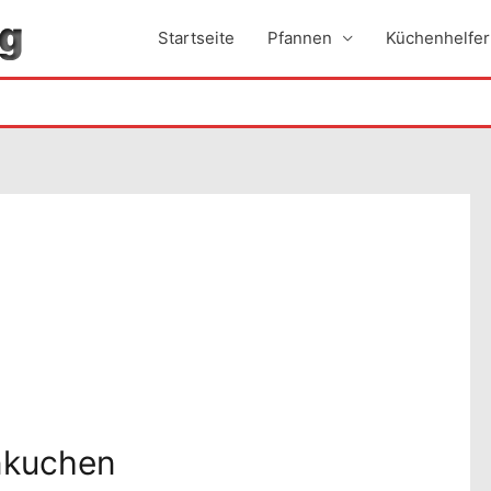
Startseite
Pfannen
Küchenhelfer
nkuchen