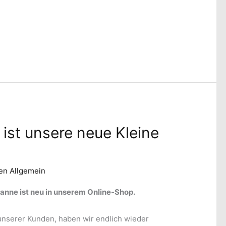
ist unsere neue Kleine
en Allgemein
anne ist neu in unserem Online-Shop.
nserer Kunden, haben wir endlich wieder