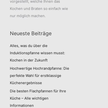
vorgestellt, welche Ihnen das
Kochen und Braten so einfach wie
nur möglich machen.
Neueste Beiträge
Alles, was du über die
Induktionspfanne wissen musst:
Kochen in der Zukunft
Hochwertige Hochrandpfanne: Die
perfekte Wahl für erstklassige
Küchenergebnisse
Die besten Flachpfannen für Ihre
Küche – Alle wichtigen
Informationen