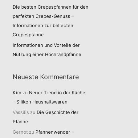
Die besten Crepespfannen für den
perfekten Crepes-Genuss –
Informationen zur beliebten
Crepespfanne
Informationen und Vorteile der
Nutzung einer Hochrandpfanne
Neueste Kommentare
Kim
zu
Neuer Trend in der Küche
– Silikon Haushaltswaren
Vassilis
zu
Die Geschichte der
Pfanne
Gernot
zu
Pfannenwender –