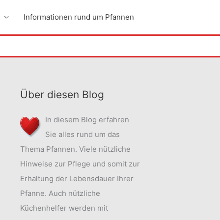
Informationen rund um Pfannen
Über diesen Blog
In diesem Blog erfahren
Sie alles rund um das
Thema Pfannen. Viele nützliche
Hinweise zur Pflege und somit zur
Erhaltung der Lebensdauer Ihrer
Pfanne. Auch nützliche
Küchenhelfer werden mit