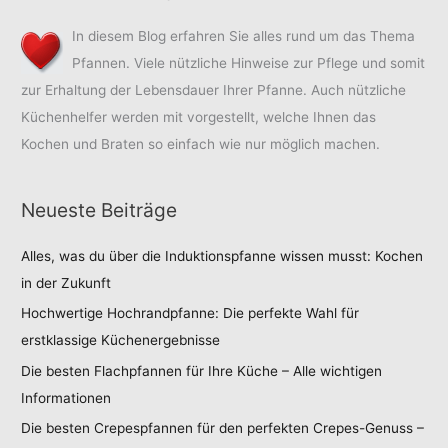
In diesem Blog erfahren Sie alles rund um das Thema
Pfannen. Viele nützliche Hinweise zur Pflege und somit
zur Erhaltung der Lebensdauer Ihrer Pfanne. Auch nützliche
Küchenhelfer werden mit vorgestellt, welche Ihnen das
Kochen und Braten so einfach wie nur möglich machen.
Neueste Beiträge
Alles, was du über die Induktionspfanne wissen musst: Kochen
in der Zukunft
Hochwertige Hochrandpfanne: Die perfekte Wahl für
erstklassige Küchenergebnisse
Die besten Flachpfannen für Ihre Küche – Alle wichtigen
Informationen
Die besten Crepespfannen für den perfekten Crepes-Genuss –