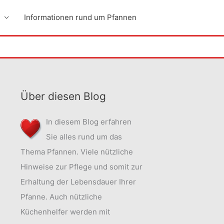
Informationen rund um Pfannen
Über diesen Blog
In diesem Blog erfahren
Sie alles rund um das
Thema Pfannen. Viele nützliche
Hinweise zur Pflege und somit zur
Erhaltung der Lebensdauer Ihrer
Pfanne. Auch nützliche
Küchenhelfer werden mit