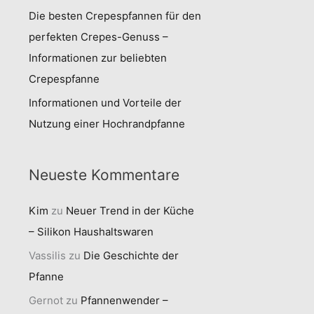
Die besten Crepespfannen für den
perfekten Crepes-Genuss –
Informationen zur beliebten
Crepespfanne
Informationen und Vorteile der
Nutzung einer Hochrandpfanne
Neueste Kommentare
Kim
zu
Neuer Trend in der Küche
– Silikon Haushaltswaren
Vassilis
zu
Die Geschichte der
Pfanne
Gernot
zu
Pfannenwender –