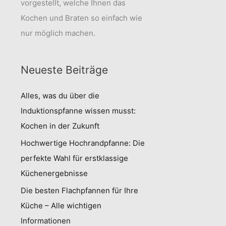
vorgestellt, welche Ihnen das
Kochen und Braten so einfach wie
nur möglich machen.
Neueste Beiträge
Alles, was du über die
Induktionspfanne wissen musst:
Kochen in der Zukunft
Hochwertige Hochrandpfanne: Die
perfekte Wahl für erstklassige
Küchenergebnisse
Die besten Flachpfannen für Ihre
Küche – Alle wichtigen
Informationen