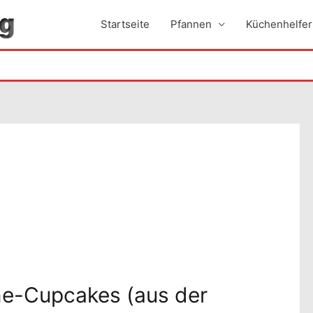
Startseite
Pfannen
Küchenhelfer
e-Cupcakes (aus der