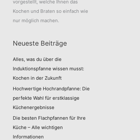
vorgestellt, welche Ihnen das
Kochen und Braten so einfach wie
nur möglich machen.
Neueste Beiträge
Alles, was du über die
Induktionspfanne wissen musst:
Kochen in der Zukunft
Hochwertige Hochrandpfanne: Die
perfekte Wahl für erstklassige
Küchenergebnisse
Die besten Flachpfannen für Ihre
Küche – Alle wichtigen
Informationen