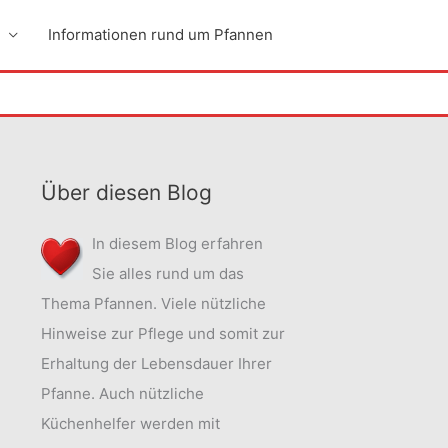
Informationen rund um Pfannen
Über diesen Blog
In diesem Blog erfahren
Sie alles rund um das
Thema Pfannen. Viele nützliche
Hinweise zur Pflege und somit zur
Erhaltung der Lebensdauer Ihrer
Pfanne. Auch nützliche
Küchenhelfer werden mit