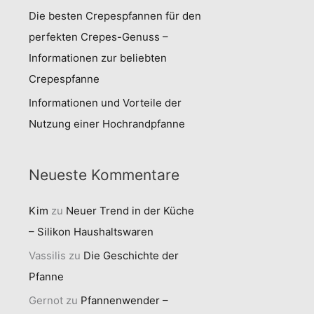
Die besten Crepespfannen für den
perfekten Crepes-Genuss –
Informationen zur beliebten
Crepespfanne
Informationen und Vorteile der
Nutzung einer Hochrandpfanne
Neueste Kommentare
Kim
zu
Neuer Trend in der Küche
– Silikon Haushaltswaren
Vassilis
zu
Die Geschichte der
Pfanne
Gernot
zu
Pfannenwender –