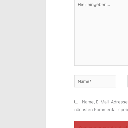
Hier
eingeben…
Name*
Name, E-Mail-Adresse
nächsten Kommentar spei