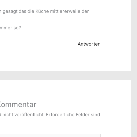
n gesagt das die Küche mittlererweile der
 immer so?
Antworten
 Kommentar
nicht veröffentlicht.
Erforderliche Felder sind