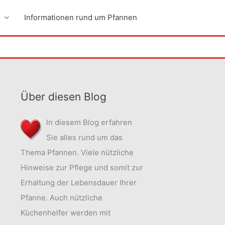
Informationen rund um Pfannen
Über diesen Blog
In diesem Blog erfahren
Sie alles rund um das
Thema Pfannen. Viele nützliche
Hinweise zur Pflege und somit zur
Erhaltung der Lebensdauer Ihrer
Pfanne. Auch nützliche
Küchenhelfer werden mit