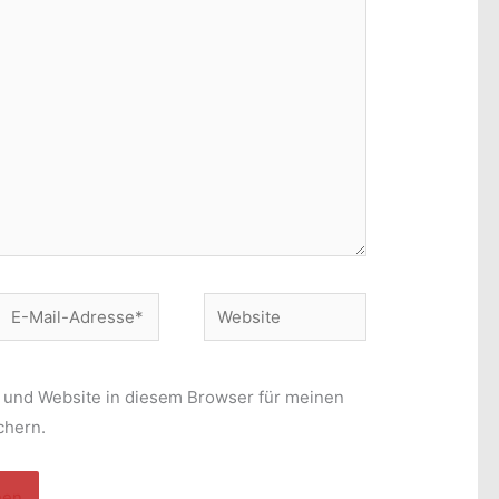
E-
Website
Mail-
Adresse*
 und Website in diesem Browser für meinen
chern.