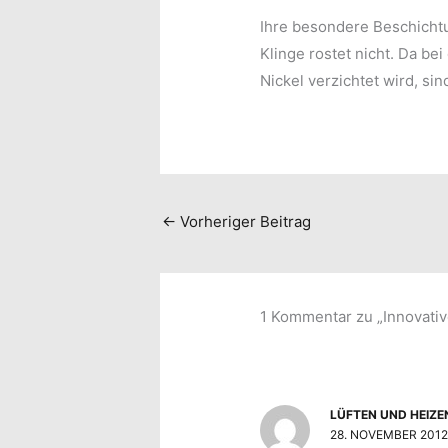
Ihre besondere Beschichtu
Klinge rostet nicht. Da be
Nickel verzichtet wird, sin
←
Vorheriger Beitrag
1 Kommentar zu „Innovativ
LÜFTEN UND HEIZE
28. NOVEMBER 2012