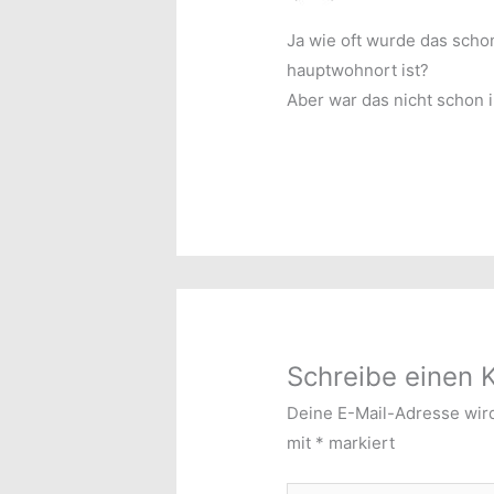
Ja wie oft wurde das scho
hauptwohnort ist?
Aber war das nicht schon
Schreibe einen
Deine E-Mail-Adresse wird 
mit
*
markiert