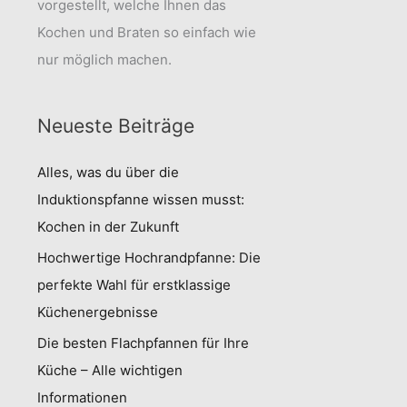
vorgestellt, welche Ihnen das
Kochen und Braten so einfach wie
nur möglich machen.
Neueste Beiträge
Alles, was du über die
Induktionspfanne wissen musst:
Kochen in der Zukunft
Hochwertige Hochrandpfanne: Die
perfekte Wahl für erstklassige
Küchenergebnisse
Die besten Flachpfannen für Ihre
Küche – Alle wichtigen
Informationen