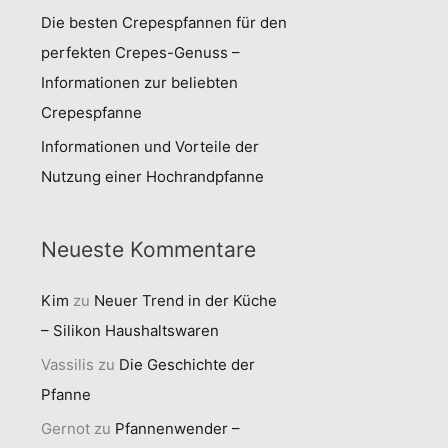
Die besten Crepespfannen für den
perfekten Crepes-Genuss –
Informationen zur beliebten
Crepespfanne
Informationen und Vorteile der
Nutzung einer Hochrandpfanne
Neueste Kommentare
Kim
zu
Neuer Trend in der Küche
– Silikon Haushaltswaren
Vassilis
zu
Die Geschichte der
Pfanne
Gernot
zu
Pfannenwender –