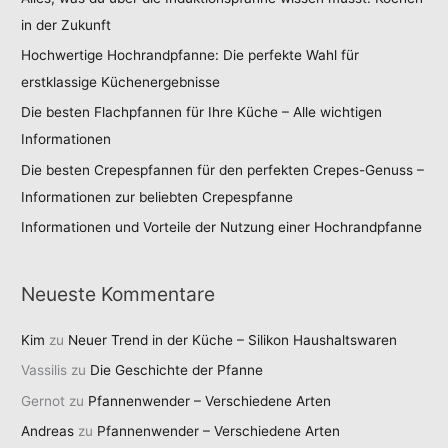
in der Zukunft
Hochwertige Hochrandpfanne: Die perfekte Wahl für
erstklassige Küchenergebnisse
Die besten Flachpfannen für Ihre Küche – Alle wichtigen
Informationen
Die besten Crepespfannen für den perfekten Crepes-Genuss –
Informationen zur beliebten Crepespfanne
Informationen und Vorteile der Nutzung einer Hochrandpfanne
Neueste Kommentare
Kim
zu
Neuer Trend in der Küche – Silikon Haushaltswaren
Vassilis
zu
Die Geschichte der Pfanne
Gernot
zu
Pfannenwender – Verschiedene Arten
Andreas
zu
Pfannenwender – Verschiedene Arten