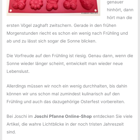
genauer
hinhört, dann
hört man die
ersten Vögel zaghaft zwitschern. Gerade in den frühen
Morgenstunden riecht es schon ein wenig nach Frühling und
ab und zu lässt sich sogar die Sonne blicken.
Die Vorfreude auf den Frühling ist riesig. Genau dann, wenn die
Sonne wieder länger scheint, entwickelt man wieder neue
Lebenslust.
Allerdings müssen wir noch ein wenig durchhalten, bis dahin
können wir uns schon mal zumindest kulinarisch auf den
Frühling und auch das dazugehörige Osterfest vorbereiten.
Bei Joschi im
Joschi Pfanne Online-Shop
entdecken Sie viele
Artikel, die wahre Lichtblicke in der noch tristen Jahreszeit
sind.