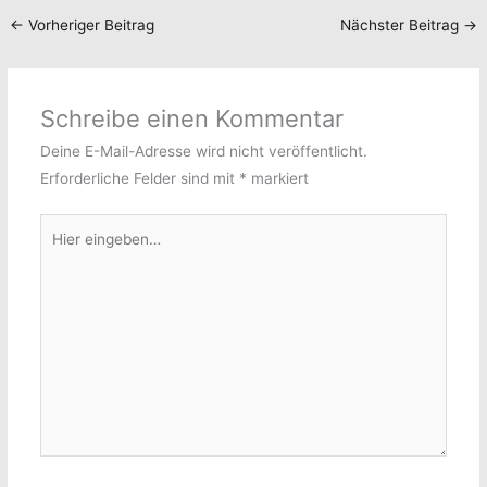
←
Vorheriger Beitrag
Nächster Beitrag
→
Schreibe einen Kommentar
Deine E-Mail-Adresse wird nicht veröffentlicht.
Erforderliche Felder sind mit
*
markiert
Hier
eingeben…