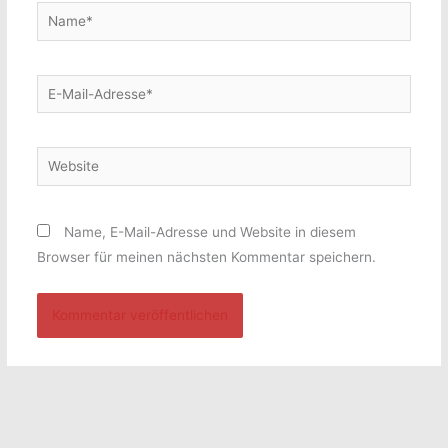
Name*
E-
Mail-
Adresse*
Website
Name, E-Mail-Adresse und Website in diesem
Browser für meinen nächsten Kommentar speichern.