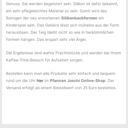
Genuss. Sie werden begeistert sein. Silikon ist dafür bekannt,
ein sehr pflegeleichtes Material zu sein. Somit wird das
Reinigen der neu erworbenen
Silikonbackformen
ein
Kinderspiel sein. Das Gebäck lässt sich mühelos aus der Form
herauslösen. Der Teig bleibt nicht so wie in herkömmlichen
Formen hängen. Das erspart sehr viel Ärger.
Die Ergebnisse sind wahre Prachtstücke und werden bei Ihrem
Kaffee-Trink-Besuch für Aufsehen sorgen.
Bestellen kann man alle Produkte sehr einfach und bequem
rund um die Uhr
hier
im
Pfannen Joschi Online-Shop
. Der
Versand erfolgt ab einem Bestellwert von 25 Euro kostenlos.