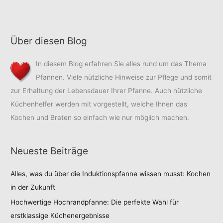
Über diesen Blog
In diesem Blog erfahren Sie alles rund um das Thema
Pfannen. Viele nützliche Hinweise zur Pflege und somit
zur Erhaltung der Lebensdauer Ihrer Pfanne. Auch nützliche
Küchenhelfer werden mit vorgestellt, welche Ihnen das
Kochen und Braten so einfach wie nur möglich machen.
Neueste Beiträge
Alles, was du über die Induktionspfanne wissen musst: Kochen
in der Zukunft
Hochwertige Hochrandpfanne: Die perfekte Wahl für
erstklassige Küchenergebnisse