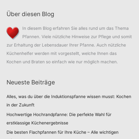
Über diesen Blog
In diesem Blog erfahren Sie alles rund um das Thema
Pfannen. Viele nützliche Hinweise zur Pflege und somit
zur Erhaltung der Lebensdauer Ihrer Pfanne. Auch nützliche
Küchenhelfer werden mit vorgestellt, welche Ihnen das
Kochen und Braten so einfach wie nur möglich machen.
Neueste Beiträge
Alles, was du über die Induktionspfanne wissen musst: Kochen
in der Zukunft
Hochwertige Hochrandpfanne: Die perfekte Wahl für
erstklassige Küchenergebnisse
Die besten Flachpfannen für Ihre Küche – Alle wichtigen