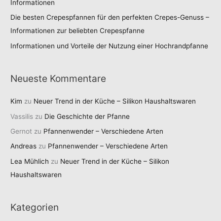
Informationen
Die besten Crepespfannen für den perfekten Crepes-Genuss –
Informationen zur beliebten Crepespfanne
Informationen und Vorteile der Nutzung einer Hochrandpfanne
Neueste Kommentare
Kim
zu
Neuer Trend in der Küche – Silikon Haushaltswaren
Vassilis
zu
Die Geschichte der Pfanne
Gernot
zu
Pfannenwender – Verschiedene Arten
Andreas
zu
Pfannenwender – Verschiedene Arten
Lea Mühlich
zu
Neuer Trend in der Küche – Silikon
Haushaltswaren
Kategorien