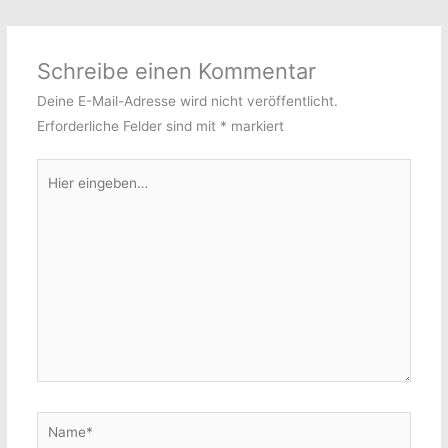
Schreibe einen Kommentar
Deine E-Mail-Adresse wird nicht veröffentlicht.
Erforderliche Felder sind mit
*
markiert
Hier
eingeben…
Name*