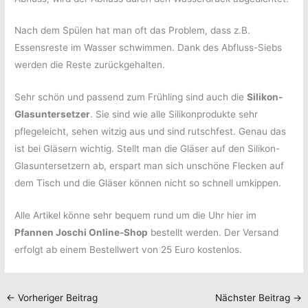
Nach dem Spülen hat man oft das Problem, dass z.B.
Essensreste im Wasser schwimmen. Dank des Abfluss-Siebs
werden die Reste zurückgehalten.
Sehr schön und passend zum Frühling sind auch die
Silikon-
Glasuntersetzer
. Sie sind wie alle Silikonprodukte sehr
pflegeleicht, sehen witzig aus und sind rutschfest. Genau das
ist bei Gläsern wichtig. Stellt man die Gläser auf den Silikon-
Glasuntersetzern ab, erspart man sich unschöne Flecken auf
dem Tisch und die Gläser können nicht so schnell umkippen.
Alle Artikel könne sehr bequem rund um die Uhr hier im
Pfannen Joschi Online-Shop
bestellt werden. Der Versand
erfolgt ab einem Bestellwert von 25 Euro kostenlos.
←
Vorheriger Beitrag
Nächster Beitrag
→