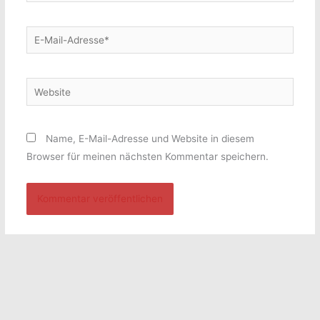
E-
Mail-
Adresse*
Website
Name, E-Mail-Adresse und Website in diesem
Browser für meinen nächsten Kommentar speichern.