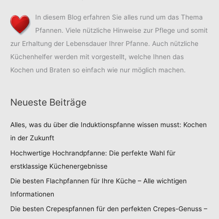
In diesem Blog erfahren Sie alles rund um das Thema
Pfannen. Viele nützliche Hinweise zur Pflege und somit
zur Erhaltung der Lebensdauer Ihrer Pfanne. Auch nützliche
Küchenhelfer werden mit vorgestellt, welche Ihnen das
Kochen und Braten so einfach wie nur möglich machen.
Neueste Beiträge
Alles, was du über die Induktionspfanne wissen musst: Kochen
in der Zukunft
Hochwertige Hochrandpfanne: Die perfekte Wahl für
erstklassige Küchenergebnisse
Die besten Flachpfannen für Ihre Küche – Alle wichtigen
Informationen
Die besten Crepespfannen für den perfekten Crepes-Genuss –