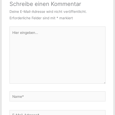
Schreibe einen Kommentar
Deine E-Mail-Adresse wird nicht veröffentlicht.
Erforderliche Felder sind mit
*
markiert
Hier
eingeben…
Name*
E-