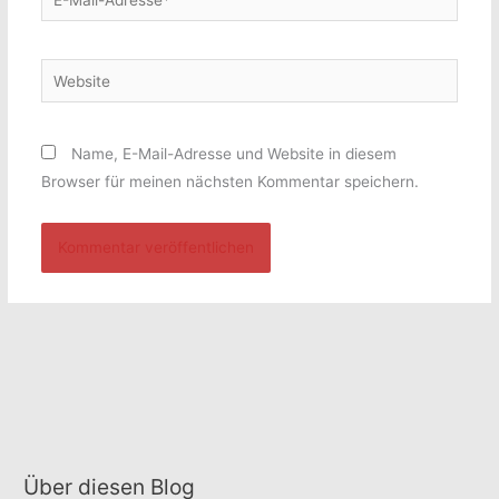
Mail-
Adresse*
Website
Name, E-Mail-Adresse und Website in diesem
Browser für meinen nächsten Kommentar speichern.
Über diesen Blog