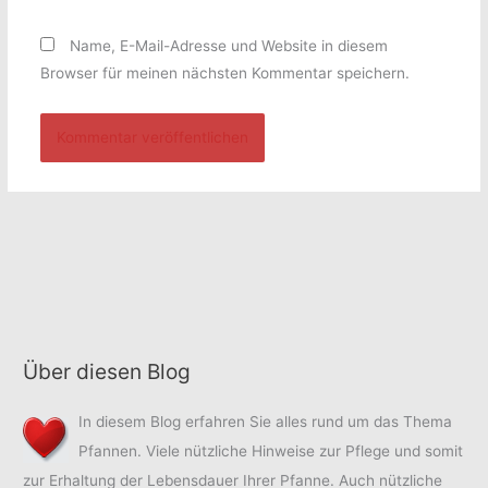
Name, E-Mail-Adresse und Website in diesem
Browser für meinen nächsten Kommentar speichern.
Über diesen Blog
In diesem Blog erfahren Sie alles rund um das Thema
Pfannen. Viele nützliche Hinweise zur Pflege und somit
zur Erhaltung der Lebensdauer Ihrer Pfanne. Auch nützliche