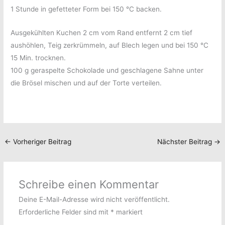
1 Stunde in gefetteter Form bei 150 °C backen.
Ausgekühlten Kuchen 2 cm vom Rand entfernt 2 cm tief
aushöhlen, Teig zerkrümmeln, auf Blech legen und bei 150 °C
15 Min. trocknen.
100 g geraspelte Schokolade und geschlagene Sahne unter
die Brösel mischen und auf der Torte verteilen.
←
Vorheriger Beitrag
Nächster Beitrag
→
Schreibe einen Kommentar
Deine E-Mail-Adresse wird nicht veröffentlicht.
Erforderliche Felder sind mit
*
markiert