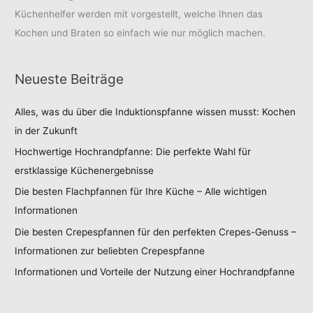
Küchenhelfer werden mit vorgestellt, welche Ihnen das
Kochen und Braten so einfach wie nur möglich machen.
Neueste Beiträge
Alles, was du über die Induktionspfanne wissen musst: Kochen
in der Zukunft
Hochwertige Hochrandpfanne: Die perfekte Wahl für
erstklassige Küchenergebnisse
Die besten Flachpfannen für Ihre Küche – Alle wichtigen
Informationen
Die besten Crepespfannen für den perfekten Crepes-Genuss –
Informationen zur beliebten Crepespfanne
Informationen und Vorteile der Nutzung einer Hochrandpfanne