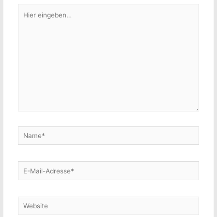
Hier
eingeben…
Name*
E-
Mail-
Adresse*
Website