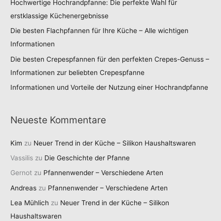
Hochwertige Hochrandpfanne: Die perfekte Wahl für
erstklassige Küchenergebnisse
Die besten Flachpfannen für Ihre Küche – Alle wichtigen
Informationen
Die besten Crepespfannen für den perfekten Crepes-Genuss –
Informationen zur beliebten Crepespfanne
Informationen und Vorteile der Nutzung einer Hochrandpfanne
Neueste Kommentare
Kim
zu
Neuer Trend in der Küche – Silikon Haushaltswaren
Vassilis
zu
Die Geschichte der Pfanne
Gernot
zu
Pfannenwender – Verschiedene Arten
Andreas
zu
Pfannenwender – Verschiedene Arten
Lea Mühlich
zu
Neuer Trend in der Küche – Silikon
Haushaltswaren