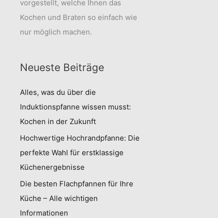
vorgestellt, welche Ihnen das
Kochen und Braten so einfach wie
nur möglich machen.
Neueste Beiträge
Alles, was du über die
Induktionspfanne wissen musst:
Kochen in der Zukunft
Hochwertige Hochrandpfanne: Die
perfekte Wahl für erstklassige
Küchenergebnisse
Die besten Flachpfannen für Ihre
Küche – Alle wichtigen
Informationen