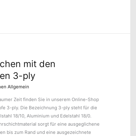
chen mit den
fen 3-ply
nen Allgemein
aumer Zeit finden Sie in unserem Online-Shop
fe 3-ply. Die Bezeichnung 3-ply steht für die
lstahl 18/10, Aluminium und Edelstahl 18/0.
schichtmaterial sorgt für eine ausgeglichene
en bis zum Rand und eine ausgezeichnete