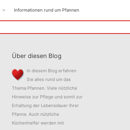
Informationen rund um Pfannen
Über diesen Blog
In diesem Blog erfahren
Sie alles rund um das
Thema Pfannen. Viele nützliche
Hinweise zur Pflege und somit zur
Erhaltung der Lebensdauer Ihrer
Pfanne. Auch nützliche
Küchenhelfer werden mit