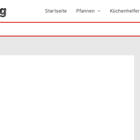
Startseite
Pfannen
Küchenhelfer