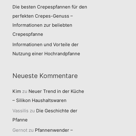
Die besten Crepespfannen für den
perfekten Crepes-Genuss –
Informationen zur beliebten
Crepespfanne
Informationen und Vorteile der
Nutzung einer Hochrandpfanne
Neueste Kommentare
Kim
zu
Neuer Trend in der Küche
– Silikon Haushaltswaren
Vassilis
zu
Die Geschichte der
Pfanne
Gernot
zu
Pfannenwender –