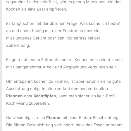
sogar eine Leidenschaft ist, gibt es genug Menschen, die das
Kochen als eine Last empfinden.
Es fängt schon mit der üblichen Frage „Was koche ich heute“
an und endet häufig mit einer Frustration über ein
misslungenes Gericht oder den Kochstress bei der
Zubereitung.
Es geht auf jedem Fall auch anders. Kochen muss nicht immer
mit unangenehmer Arbeit und Anspannung verbunden sein.
Um entspannt kochen zu können, ist aber natürlich eine gute
Ausstattung nötig. In alten zerkratzten und verbeulten
Pfannen
oder
Kochtöpfen
, kann man sicherlich kein Profi-
Koch-Menü zubereiten.
Ganz wichtig ist eine
Pfanne
mit einer Biotan-Beschichtung.
Die Biotan-Beschichtung verhindert, dass das Essen anbrennt