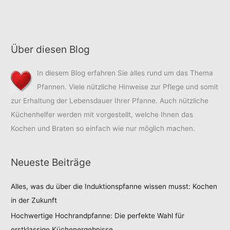
modernen
Haushaltswaren
Über diesen Blog
In diesem Blog erfahren Sie alles rund um das Thema
Pfannen. Viele nützliche Hinweise zur Pflege und somit
zur Erhaltung der Lebensdauer Ihrer Pfanne. Auch nützliche
Küchenhelfer werden mit vorgestellt, welche Ihnen das
Kochen und Braten so einfach wie nur möglich machen.
Neueste Beiträge
Alles, was du über die Induktionspfanne wissen musst: Kochen
in der Zukunft
Hochwertige Hochrandpfanne: Die perfekte Wahl für
erstklassige Küchenergebnisse