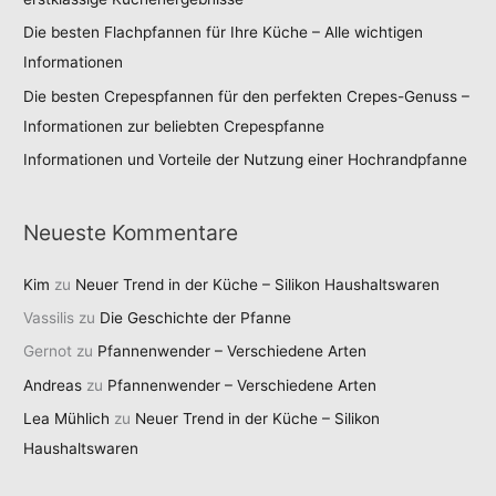
Die besten Flachpfannen für Ihre Küche – Alle wichtigen
Informationen
Die besten Crepespfannen für den perfekten Crepes-Genuss –
Informationen zur beliebten Crepespfanne
Informationen und Vorteile der Nutzung einer Hochrandpfanne
Neueste Kommentare
Kim
zu
Neuer Trend in der Küche – Silikon Haushaltswaren
Vassilis
zu
Die Geschichte der Pfanne
Gernot
zu
Pfannenwender – Verschiedene Arten
Andreas
zu
Pfannenwender – Verschiedene Arten
Lea Mühlich
zu
Neuer Trend in der Küche – Silikon
Haushaltswaren