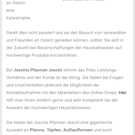
an Ostern
eine
Katastrophe.
Damit dies nicht passiert und sie den Besuch von Verwandten
und Freunden an Ostern genießen können, sollten Sie sich in
der Zukunft bei Neuanschaffungen der Haushaltswaren auf
hochwertige Produkte konzentrieren.
Bei
Joschis Pfannen Joschi
stimmt das Preis-Leistungs-
Verhältnis und der Kunde ist der König. Sie haben bei Fragen
und Unsicherheiten jederzeit die Möglichkeit der
Kontaktaufnahme mit den Mitarbeitern des Online-Shops.
Hier
hilft man Ihnen wirklich gerne und sehr kompetent bei der
Auswahl der hochwertigen Haushaltswaren.
Sie haben bei Joschis Pfannen Joschi eine gigantische
Auswahl an
Pfanne
,
Töpfen
,
Auflaufformen
und auch