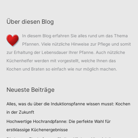
Über diesen Blog
In diesem Blog erfahren Sie alles rund um das Thema
Pfannen. Viele nützliche Hinweise zur Pflege und somit
zur Erhaltung der Lebensdauer Ihrer Pfanne. Auch nützliche
Küchenhelfer werden mit vorgestellt, welche Ihnen das
Kochen und Braten so einfach wie nur möglich machen.
Neueste Beiträge
Alles, was du über die Induktionspfanne wissen musst: Kochen
in der Zukunft
Hochwertige Hochrandpfanne: Die perfekte Wahl für
erstklassige Küchenergebnisse