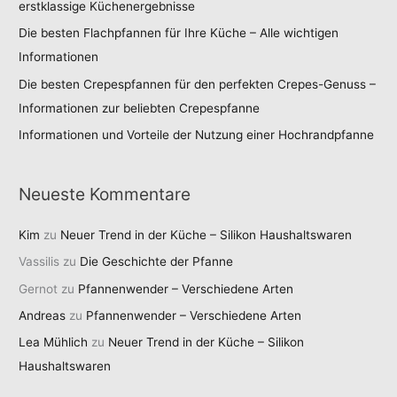
erstklassige Küchenergebnisse
Die besten Flachpfannen für Ihre Küche – Alle wichtigen
Informationen
Die besten Crepespfannen für den perfekten Crepes-Genuss –
Informationen zur beliebten Crepespfanne
Informationen und Vorteile der Nutzung einer Hochrandpfanne
Neueste Kommentare
Kim
zu
Neuer Trend in der Küche – Silikon Haushaltswaren
Vassilis
zu
Die Geschichte der Pfanne
Gernot
zu
Pfannenwender – Verschiedene Arten
Andreas
zu
Pfannenwender – Verschiedene Arten
Lea Mühlich
zu
Neuer Trend in der Küche – Silikon
Haushaltswaren