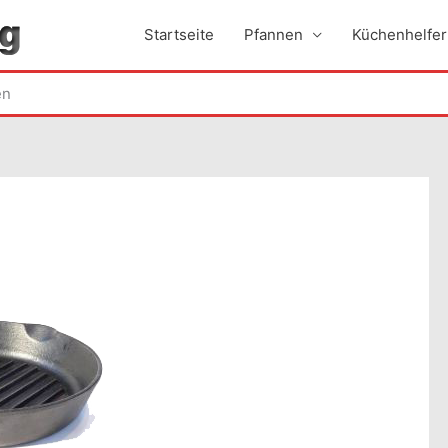
Startseite
Pfannen
Küchenhelfer
en