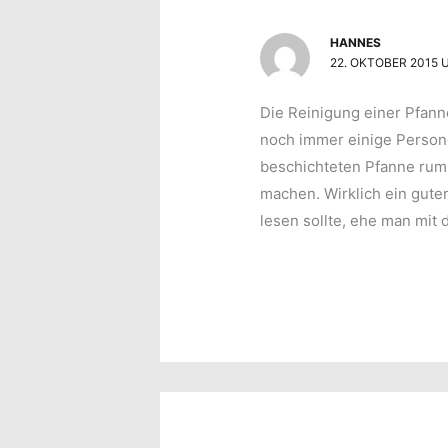
HANNES
22. OKTOBER 2015 
Die Reinigung einer Pfanne
noch immer einige Person
beschichteten Pfanne rumr
machen. Wirklich ein guter
lesen sollte, ehe man mit