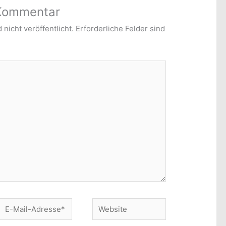
 Kommentar
nicht veröffentlicht.
Erforderliche Felder sind
E-
Website
Mail-