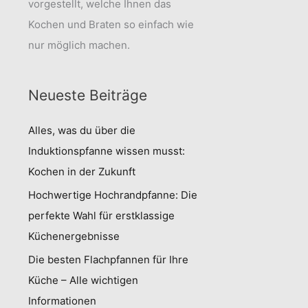
vorgestellt, welche Ihnen das
Kochen und Braten so einfach wie
nur möglich machen.
Neueste Beiträge
Alles, was du über die
Induktionspfanne wissen musst:
Kochen in der Zukunft
Hochwertige Hochrandpfanne: Die
perfekte Wahl für erstklassige
Küchenergebnisse
Die besten Flachpfannen für Ihre
Küche – Alle wichtigen
Informationen