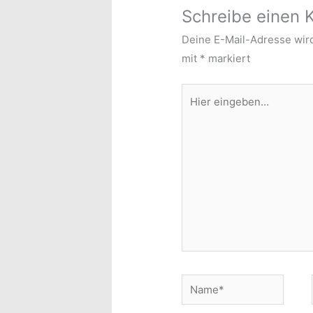
Schreibe einen
Deine E-Mail-Adresse wird 
mit
*
markiert
Hier
eingeben…
Name*