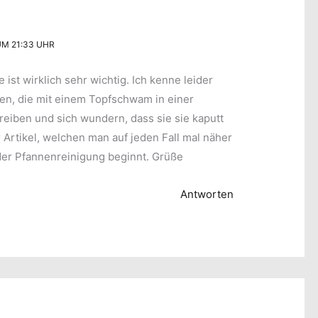
UM 21:33 UHR
 ist wirklich sehr wichtig. Ich kenne leider
en, die mit einem Topfschwam in einer
eiben und sich wundern, dass sie sie kaputt
 Artikel, welchen man auf jeden Fall mal näher
 der Pfannenreinigung beginnt. Grüße
Antworten