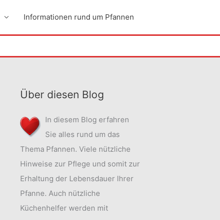
Informationen rund um Pfannen
Über diesen Blog
In diesem Blog erfahren
Sie alles rund um das
Thema Pfannen. Viele nützliche
Hinweise zur Pflege und somit zur
Erhaltung der Lebensdauer Ihrer
Pfanne. Auch nützliche
Küchenhelfer werden mit