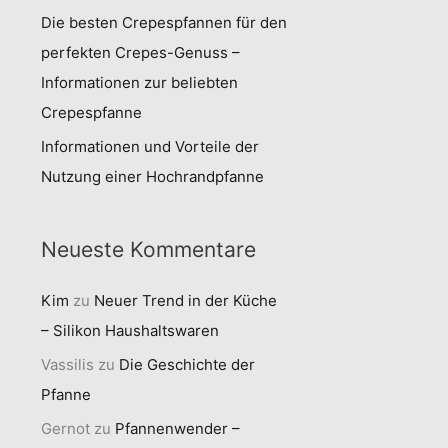
Die besten Crepespfannen für den
perfekten Crepes-Genuss –
Informationen zur beliebten
Crepespfanne
Informationen und Vorteile der
Nutzung einer Hochrandpfanne
Neueste Kommentare
Kim
zu
Neuer Trend in der Küche
– Silikon Haushaltswaren
Vassilis
zu
Die Geschichte der
Pfanne
Gernot
zu
Pfannenwender –