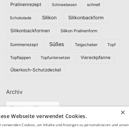
Pralinenrezept
Schneebesen
schnell
Silikon
Silikonbackform
Schokolade
Silikonbackformen
Silikon Pralinenform
Süßes
Sommerrezept
Teigschaber
Topf
Viereckpfanne
Topflappen
Topfuntersetzer
Überkoch-Schutzdeckel
Archiv
A
×
r
iese Webseite verwendet Cookies.
c
r verwenden Cookies, um Inhalte und Anzeigen zu personalisieren und unse
Partner
h