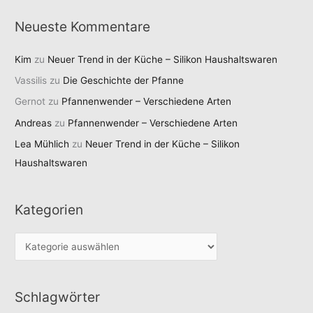
Neueste Kommentare
Kim
zu
Neuer Trend in der Küche – Silikon Haushaltswaren
Vassilis
zu
Die Geschichte der Pfanne
Gernot
zu
Pfannenwender – Verschiedene Arten
Andreas
zu
Pfannenwender – Verschiedene Arten
Lea Mühlich
zu
Neuer Trend in der Küche – Silikon
Haushaltswaren
Kategorien
K
a
t
Schlagwörter
e