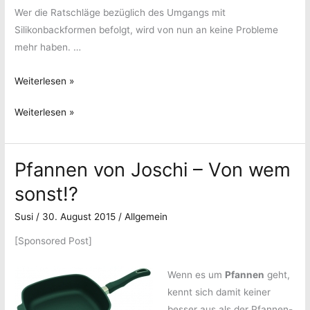
Wer die Ratschläge bezüglich des Umgangs mit
Silikonbackformen befolgt, wird von nun an keine Probleme
mehr haben. …
Silikonbackformen
Weiterlesen »
Silikonbackformen
Weiterlesen »
Pfannen von Joschi – Von wem
sonst!?
Susi
/
30. August 2015
/
Allgemein
[Sponsored Post]
Wenn es um
Pfannen
geht,
kennt sich damit keiner
besser aus als der Pfannen-