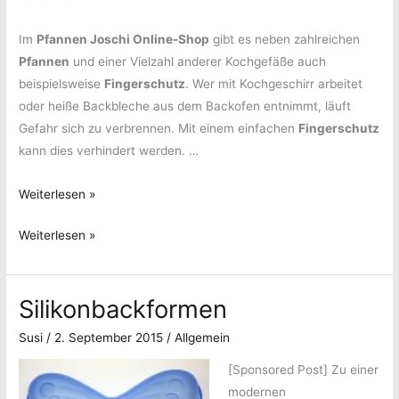
Im
Pfannen Joschi Online-Shop
gibt es neben zahlreichen
Pfannen
und einer Vielzahl anderer Kochgefäße auch
beispielsweise
Fingerschutz
. Wer mit Kochgeschirr arbeitet
oder heiße Backbleche aus dem Backofen entnimmt, läuft
Gefahr sich zu verbrennen. Mit einem einfachen
Fingerschutz
kann dies verhindert werden. …
Zum
Weiterlesen »
Greifen
Zum
Weiterlesen »
gemacht
Greifen
gemacht
Silikonbackformen
Susi
/
2. September 2015
/
Allgemein
[Sponsored Post]
Zu einer
modernen