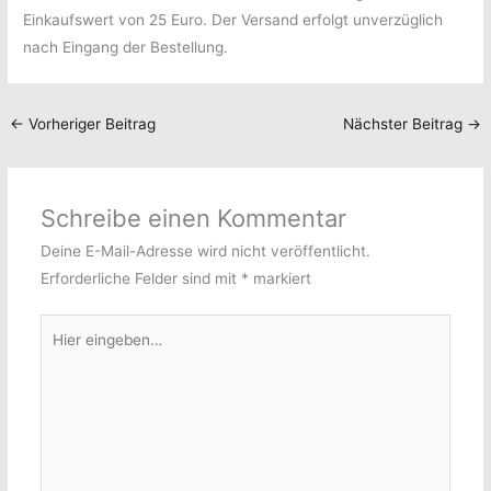
Einkaufswert von 25 Euro. Der Versand erfolgt unverzüglich
nach Eingang der Bestellung.
←
Vorheriger Beitrag
Nächster Beitrag
→
Schreibe einen Kommentar
Deine E-Mail-Adresse wird nicht veröffentlicht.
Erforderliche Felder sind mit
*
markiert
Hier
eingeben…