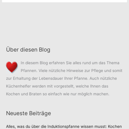
Über diesen Blog
In diesem Blog erfahren Sie alles rund um das Thema
Pfannen. Viele nützliche Hinweise zur Pflege und somit
zur Erhaltung der Lebensdauer Ihrer Pfanne. Auch nützliche
Küchenhelfer werden mit vorgestellt, welche Ihnen das
Kochen und Braten so einfach wie nur möglich machen.
Neueste Beiträge
Alles, was du über die Induktionspfanne wissen musst: Kochen