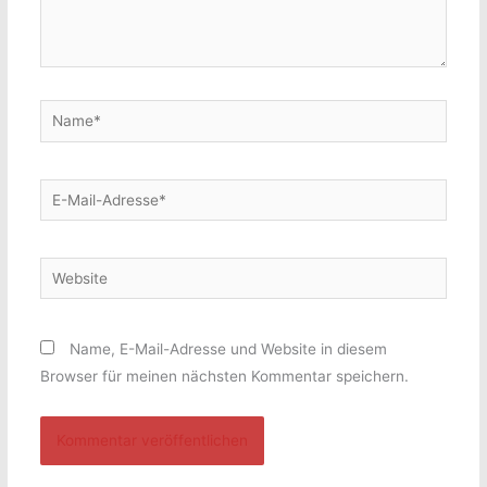
Name*
E-
Mail-
Adresse*
Website
Name, E-Mail-Adresse und Website in diesem
Browser für meinen nächsten Kommentar speichern.