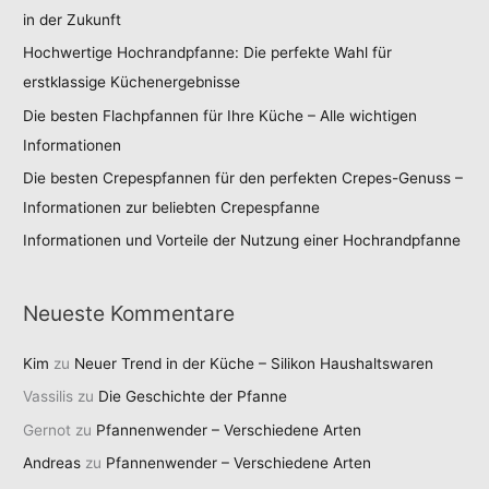
in der Zukunft
Hochwertige Hochrandpfanne: Die perfekte Wahl für
erstklassige Küchenergebnisse
Die besten Flachpfannen für Ihre Küche – Alle wichtigen
Informationen
Die besten Crepespfannen für den perfekten Crepes-Genuss –
Informationen zur beliebten Crepespfanne
Informationen und Vorteile der Nutzung einer Hochrandpfanne
Neueste Kommentare
Kim
zu
Neuer Trend in der Küche – Silikon Haushaltswaren
Vassilis
zu
Die Geschichte der Pfanne
Gernot
zu
Pfannenwender – Verschiedene Arten
Andreas
zu
Pfannenwender – Verschiedene Arten