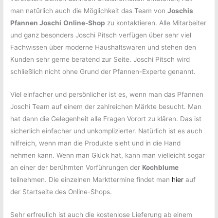
man natürlich auch die Möglichkeit das Team von
Joschis
Pfannen Joschi
Online-Shop
zu kontaktieren. Alle Mitarbeiter
und ganz besonders Joschi Pitsch verfügen über sehr viel
Fachwissen über moderne Haushaltswaren und stehen den
Kunden sehr gerne beratend zur Seite. Joschi Pitsch wird
schließlich nicht ohne Grund der Pfannen-Experte genannt.
Viel einfacher und persönlicher ist es, wenn man das Pfannen
Joschi Team auf einem der zahlreichen Märkte besucht. Man
hat dann die Gelegenheit alle Fragen Vorort zu klären. Das ist
sicherlich einfacher und unkomplizierter. Natürlich ist es auch
hilfreich, wenn man die Produkte sieht und in die Hand
nehmen kann. Wenn man Glück hat, kann man vielleicht sogar
an einer der berühmten Vorführungen der
Kochblume
teilnehmen. Die einzelnen Markttermine findet man
hier
auf
der Startseite des Online-Shops.
Sehr erfreulich ist auch die kostenlose Lieferung ab einem