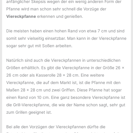
anfänglicher Skepsis wegen der ein wenig anderen Form der
Pfanne wird man schon sehr schnell die Vorzüge der
Viereckpfanne
erkennen und genießen.
Die meisten haben einen hohen Rand von etwa 7 cm und sind
somit sehr vielseitig einsetzbar. Man kann in der Viereckpfanne
sogar sehr gut mit Soßen arbeiten.
Natürlich sind auch die Viereckpfannen in unterschiedlichen
Größen erhältlich. Es gibt die Viereckpfanne in der Größe 26 x
26 cm oder als Kasserolle 28 x 28 cm. Eine weitere
Viereckpfanne, die auf dem Markt ist, ist die Pfanne mit den
Maßen 28 x 28 cm und zwei Griffen. Diese Pfanne hat sogar
einen Rand von 10 cm. Eine ganz besondere Viereckpfanne ist
die Grill-Viereckpfanne, die wie der Name schon sagt, sehr gut
zum Grillen geeignet ist.
Bei alle den Vorzügen der Viereckpfannen dürfte die