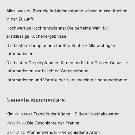
Alles, was du über die Induktionspfanne wissen musst: Kochen
in der Zukunft
Hochwertige Hochrandpfanne: Die perfekte Wahl für
erstklassige Küchenergebnisse
Die besten Flachpfannen für Ihre Küche – Alle wichtigen
Informationen
Die besten Crepespfannen für den perfekten Crepes-Genuss –
Informationen zur beliebten Crepespfanne
Informationen und Vorteile der Nutzung einer Hochrandpfanne
Neueste Kommentare
Kim
zu
Neuer Trend in der Küche – Silikon Haushaltswaren
Vassilis
zu
Die Geschichte der Pfanne
Gernot
zu
Pfannenwender – Verschiedene Arten