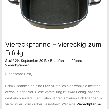
Viereckpfanne – viereckig zum
Erfolg
Susi
/
29. September 2013
/
Bratpfannen
,
Pfannen
,
Viereckpfannen
[Sponsored Post]
Beim Gedanken an eine
Pfanne
stellen sich wohl die meisten
etwas Rundes vor. Diese Vorstellung ist zwar richtig, aber es
geht auch anders. Seit vielen Jahren erfreuen sich Pfannen in
viereckiger Form großer Beliebtheit. Wer eine
Viereckpfanne