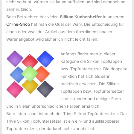
nicht so bunt, würden sie kaum auffallen und sind dennoch so
sehr nützlich.
Beim Betrachten der vielen
Silikon Küchenhelfer
in unserem
Online-Shop
hat man die Qual der Wahl. Die Entscheidung für
einen oder zwei der Artikel aus dem überdimensionalen
Warenangebot wird sicherlich nicht leicht fallen.
Anfangs findet man in dieser
Kategorie die Silikon Topflappen
bzw. Topfuntersetzer. Die doppelte
Funktion hat sich als sehr
praktisch erwiesen. Die Silikon
Topflappen bzw. Topfuntersetzer
sind in runder und eckiger Form
und in vielen unterschiedlichen Farben erhältlich.
Sehr interessant ist auch der Trive Silikon Topfuntersetzer. Der
Trive Silikon Topfuntersetzer ist ein ein- und ausklappbarer
Topfuntersetzer, der dadurch sehr variabel ist.