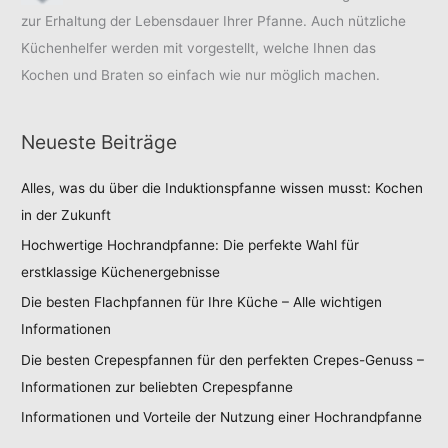
zur Erhaltung der Lebensdauer Ihrer Pfanne. Auch nützliche
Küchenhelfer werden mit vorgestellt, welche Ihnen das
Kochen und Braten so einfach wie nur möglich machen.
Neueste Beiträge
Alles, was du über die Induktionspfanne wissen musst: Kochen
in der Zukunft
Hochwertige Hochrandpfanne: Die perfekte Wahl für
erstklassige Küchenergebnisse
Die besten Flachpfannen für Ihre Küche – Alle wichtigen
Informationen
Die besten Crepespfannen für den perfekten Crepes-Genuss –
Informationen zur beliebten Crepespfanne
Informationen und Vorteile der Nutzung einer Hochrandpfanne