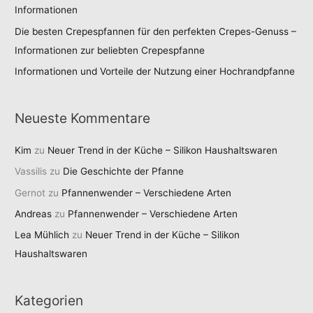
Informationen
Die besten Crepespfannen für den perfekten Crepes-Genuss –
Informationen zur beliebten Crepespfanne
Informationen und Vorteile der Nutzung einer Hochrandpfanne
Neueste Kommentare
Kim
zu
Neuer Trend in der Küche – Silikon Haushaltswaren
Vassilis
zu
Die Geschichte der Pfanne
Gernot
zu
Pfannenwender – Verschiedene Arten
Andreas
zu
Pfannenwender – Verschiedene Arten
Lea Mühlich
zu
Neuer Trend in der Küche – Silikon
Haushaltswaren
Kategorien