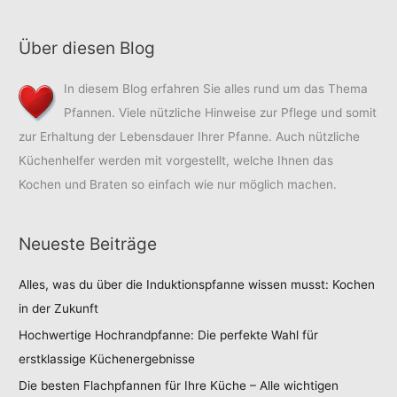
3-
ply
Über diesen Blog
In diesem Blog erfahren Sie alles rund um das Thema
Pfannen. Viele nützliche Hinweise zur Pflege und somit
zur Erhaltung der Lebensdauer Ihrer Pfanne. Auch nützliche
Küchenhelfer werden mit vorgestellt, welche Ihnen das
Kochen und Braten so einfach wie nur möglich machen.
Neueste Beiträge
Alles, was du über die Induktionspfanne wissen musst: Kochen
in der Zukunft
Hochwertige Hochrandpfanne: Die perfekte Wahl für
erstklassige Küchenergebnisse
Die besten Flachpfannen für Ihre Küche – Alle wichtigen