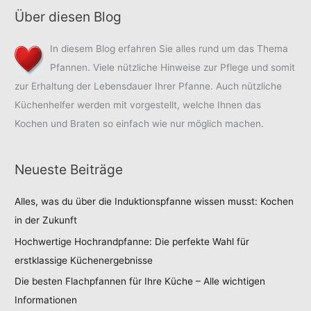
!
Über diesen Blog
In diesem Blog erfahren Sie alles rund um das Thema
Pfannen. Viele nützliche Hinweise zur Pflege und somit
zur Erhaltung der Lebensdauer Ihrer Pfanne. Auch nützliche
Küchenhelfer werden mit vorgestellt, welche Ihnen das
Kochen und Braten so einfach wie nur möglich machen.
Neueste Beiträge
Alles, was du über die Induktionspfanne wissen musst: Kochen
in der Zukunft
Hochwertige Hochrandpfanne: Die perfekte Wahl für
erstklassige Küchenergebnisse
Die besten Flachpfannen für Ihre Küche – Alle wichtigen
Informationen