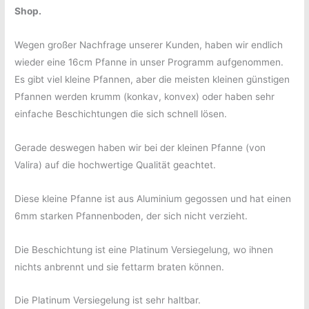
Shop.
Wegen großer Nachfrage unserer Kunden, haben wir endlich
wieder eine 16cm Pfanne in unser Programm aufgenommen.
Es gibt viel kleine Pfannen, aber die meisten kleinen günstigen
Pfannen werden krumm (konkav, konvex) oder haben sehr
einfache Beschichtungen die sich schnell lösen.
Gerade deswegen haben wir bei der kleinen Pfanne (von
Valira) auf die hochwertige Qualität geachtet.
Diese kleine Pfanne ist aus Aluminium gegossen und hat einen
6mm starken Pfannenboden, der sich nicht verzieht.
Die Beschichtung ist eine Platinum Versiegelung, wo ihnen
nichts anbrennt und sie fettarm braten können.
Die Platinum Versiegelung ist sehr haltbar.