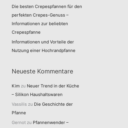
Die besten Crepespfannen für den
perfekten Crepes-Genuss –
Informationen zur beliebten
Crepespfanne
Informationen und Vorteile der
Nutzung einer Hochrandpfanne
Neueste Kommentare
Kim
zu
Neuer Trend in der Küche
– Silikon Haushaltswaren
Vassilis
zu
Die Geschichte der
Pfanne
Gernot
zu
Pfannenwender –