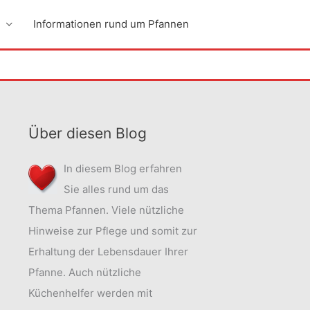
Informationen rund um Pfannen
Über diesen Blog
In diesem Blog erfahren
Sie alles rund um das
Thema Pfannen. Viele nützliche
Hinweise zur Pflege und somit zur
Erhaltung der Lebensdauer Ihrer
Pfanne. Auch nützliche
Küchenhelfer werden mit