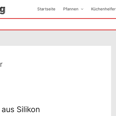
Startseite
Pfannen
Küchenhelfer
r
aus Silikon