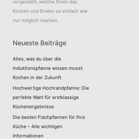
vorgestellt, welche Ihnen das
Kochen und Braten so einfach wie
nur möglich machen.
Neueste Beiträge
Alles, was du über die
Induktionspfanne wissen musst:
Kochen in der Zukunft
Hochwertige Hochrandpfanne: Die
perfekte Wahl für erstklassige
Küchenergebnisse
Die besten Flachpfannen für Ihre
Küche – Alle wichtigen
Informationen