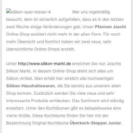
Wer uns regelmäßig
besucht, dem ist sicherlich aufgefallen, dass es in den letzten
zwei Woche einige Veränderungen gab. Unser
Pfannen Joschi
Online-Shop existiert nicht mehr in der alten Form. Für noch
mehr Übersicht und Komfort haben wir zwei neue, sehr
übersichtliche Online-Shops erstellt.
Unter
http://www.silikon-markt.de
erreichen Sie nun Joschis
Silikon Markt. In diesem Online-Shop dreht sich alles um
Silikon-Artikel. Man erhält hier wirklich alle hochwertigen
Silikon-Haushaltswaren
, die Sie bereits aus unserem alten
Shop kennen. Zusätzlich werden Sie viele neue und sehr
interessante Produkte entdecken. Das Sortiment wird ständig
erweitert. Unter den Kochblumen gibt es beispielsweise eine
vierte Größe. Diese Kochblume finden Sie hier mit der
Bezeichnung Original Kochblume
Überkoch-Stopper Junior
.