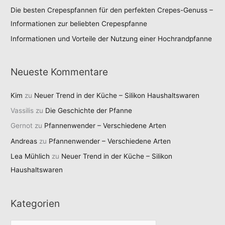
Die besten Crepespfannen für den perfekten Crepes-Genuss –
Informationen zur beliebten Crepespfanne
Informationen und Vorteile der Nutzung einer Hochrandpfanne
Neueste Kommentare
Kim
zu
Neuer Trend in der Küche – Silikon Haushaltswaren
Vassilis
zu
Die Geschichte der Pfanne
Gernot
zu
Pfannenwender – Verschiedene Arten
Andreas
zu
Pfannenwender – Verschiedene Arten
Lea Mühlich
zu
Neuer Trend in der Küche – Silikon
Haushaltswaren
Kategorien