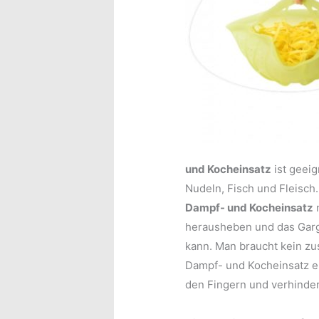
und Kocheinsatz
ist geei
Nudeln, Fisch und Fleisch.
Dampf- und Kocheinsatz
herausheben und das Gargu
kann. Man braucht kein zu
Dampf- und Kocheinsatz e
den Fingern und verhinde