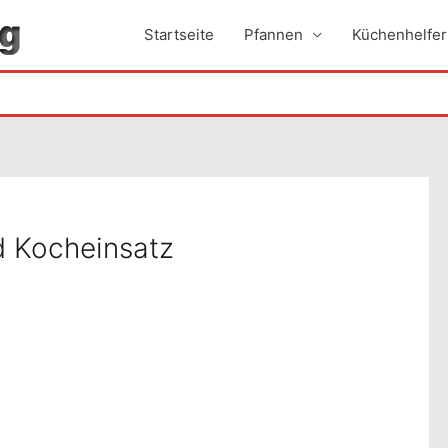
Startseite
Pfannen
Küchenhelfer
d Kocheinsatz