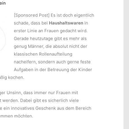
ein
[Sponsored Post]
Es ist doch eigentlich
schade, dass bei
Haushaltswaren
in
erster Linie an Frauen gedacht wird.
Gerade heutzutage gibt es mehr als
genug Männer, die absolut nicht der
klassischen Rollenaufteilung
nacheifern, sondern auch gerne feste
Aufgaben in der Betreuung der Kinder
ßig kochen.
iger Unsinn, dass immer nur Frauen mit
werden. Dabei gibt es sicherlich viele
ne ein innovatives Geschenk aus dem Bereich
mmen möchten.