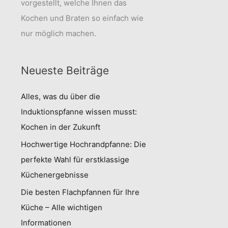
vorgestellt, welche Ihnen das
Kochen und Braten so einfach wie
nur möglich machen.
Neueste Beiträge
Alles, was du über die
Induktionspfanne wissen musst:
Kochen in der Zukunft
Hochwertige Hochrandpfanne: Die
perfekte Wahl für erstklassige
Küchenergebnisse
Die besten Flachpfannen für Ihre
Küche – Alle wichtigen
Informationen