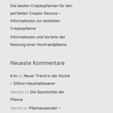
Die besten Crepespfannen für den
perfekten Crepes-Genuss –
Informationen zur beliebten
Crepespfanne
Informationen und Vorteile der
Nutzung einer Hochrandpfanne
Neueste Kommentare
Kim
zu
Neuer Trend in der Küche
– Silikon Haushaltswaren
Vassilis
zu
Die Geschichte der
Pfanne
Gernot
zu
Pfannenwender –