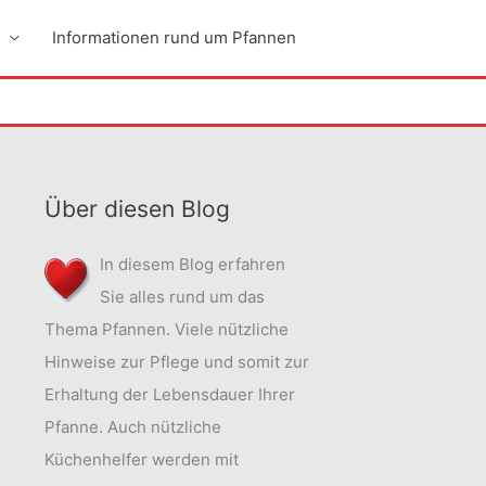
Informationen rund um Pfannen
Über diesen Blog
In diesem Blog erfahren
Sie alles rund um das
Thema Pfannen. Viele nützliche
Hinweise zur Pflege und somit zur
Erhaltung der Lebensdauer Ihrer
Pfanne. Auch nützliche
Küchenhelfer werden mit