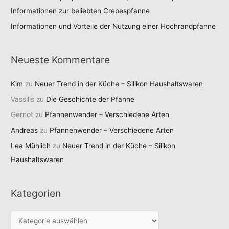
Informationen zur beliebten Crepespfanne
Informationen und Vorteile der Nutzung einer Hochrandpfanne
Neueste Kommentare
Kim
zu
Neuer Trend in der Küche – Silikon Haushaltswaren
Vassilis
zu
Die Geschichte der Pfanne
Gernot
zu
Pfannenwender – Verschiedene Arten
Andreas
zu
Pfannenwender – Verschiedene Arten
Lea Mühlich
zu
Neuer Trend in der Küche – Silikon
Haushaltswaren
Kategorien
K