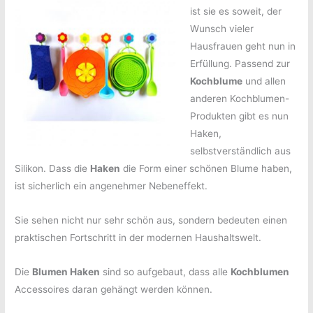
ist sie es soweit, der
Wunsch vieler
Hausfrauen geht nun in
Erfüllung. Passend zur
Kochblume
und allen
anderen Kochblumen-
Produkten gibt es nun
Haken,
selbstverständlich aus
Silikon. Dass die
Haken
die Form einer schönen Blume haben,
ist sicherlich ein angenehmer Nebeneffekt.
Sie sehen nicht nur sehr schön aus, sondern bedeuten einen
praktischen Fortschritt in der modernen Haushaltswelt.
Die
Blumen Haken
sind so aufgebaut, dass alle
Kochblumen
Accessoires daran gehängt werden können.