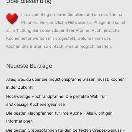
Über diesen Blog
In diesem Blog erfahren Sie alles rund um das Thema
Pfannen. Viele nützliche Hinweise zur Pflege und somit
zur Erhaltung der Lebensdauer Ihrer Pfanne. Auch nützliche
Küchenhelfer werden mit vorgestellt, welche Ihnen das
Kochen und Braten so einfach wie nur möglich machen.
Neueste Beiträge
Alles, was du über die Induktionspfanne wissen musst: Kochen
in der Zukunft
Hochwertige Hochrandpfanne: Die perfekte Wahl für
erstklassige Küchenergebnisse
Die besten Flachpfannen für Ihre Küche – Alle wichtigen
Informationen
Die besten Crepespfannen für den perfekten Crepes-Genuss –