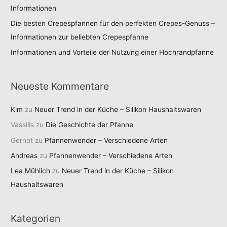
Informationen
Die besten Crepespfannen für den perfekten Crepes-Genuss –
Informationen zur beliebten Crepespfanne
Informationen und Vorteile der Nutzung einer Hochrandpfanne
Neueste Kommentare
Kim
zu
Neuer Trend in der Küche – Silikon Haushaltswaren
Vassilis
zu
Die Geschichte der Pfanne
Gernot
zu
Pfannenwender – Verschiedene Arten
Andreas
zu
Pfannenwender – Verschiedene Arten
Lea Mühlich
zu
Neuer Trend in der Küche – Silikon
Haushaltswaren
Kategorien