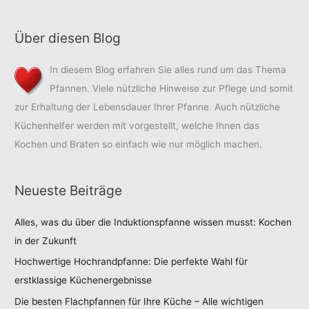
Pfanne?
Über diesen Blog
In diesem Blog erfahren Sie alles rund um das Thema
Pfannen. Viele nützliche Hinweise zur Pflege und somit
zur Erhaltung der Lebensdauer Ihrer Pfanne. Auch nützliche
Küchenhelfer werden mit vorgestellt, welche Ihnen das
Kochen und Braten so einfach wie nur möglich machen.
Neueste Beiträge
Alles, was du über die Induktionspfanne wissen musst: Kochen
in der Zukunft
Hochwertige Hochrandpfanne: Die perfekte Wahl für
erstklassige Küchenergebnisse
Die besten Flachpfannen für Ihre Küche – Alle wichtigen