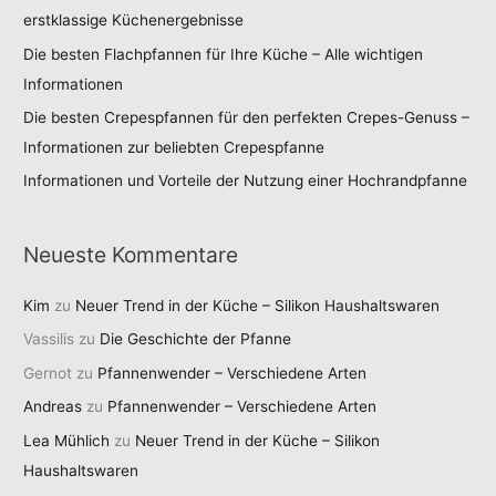
erstklassige Küchenergebnisse
Die besten Flachpfannen für Ihre Küche – Alle wichtigen
Informationen
Die besten Crepespfannen für den perfekten Crepes-Genuss –
Informationen zur beliebten Crepespfanne
Informationen und Vorteile der Nutzung einer Hochrandpfanne
Neueste Kommentare
Kim
zu
Neuer Trend in der Küche – Silikon Haushaltswaren
Vassilis
zu
Die Geschichte der Pfanne
Gernot
zu
Pfannenwender – Verschiedene Arten
Andreas
zu
Pfannenwender – Verschiedene Arten
Lea Mühlich
zu
Neuer Trend in der Küche – Silikon
Haushaltswaren