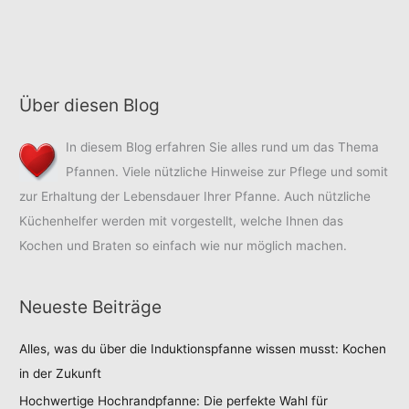
Pfannenkauf
Über diesen Blog
In diesem Blog erfahren Sie alles rund um das Thema
Pfannen. Viele nützliche Hinweise zur Pflege und somit
zur Erhaltung der Lebensdauer Ihrer Pfanne. Auch nützliche
Küchenhelfer werden mit vorgestellt, welche Ihnen das
Kochen und Braten so einfach wie nur möglich machen.
Neueste Beiträge
Alles, was du über die Induktionspfanne wissen musst: Kochen
in der Zukunft
Hochwertige Hochrandpfanne: Die perfekte Wahl für