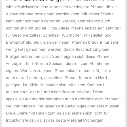
wie beispielsweise eine keramisch versiegelte Pfanne, die als
Allroundpfanne bezeichnet werden kann. Mit dieser Pfanne
kann sehr schonend gebraten werden, aber ebenso auch
schnell und mit großer Hitze. Diese Pfanne eignet sich sehr gut
für Geschnetzeltes, Schnitzel, Würstchen, Frikadellen und
Bratkartoffeln. Bei vielen der neuen Pfannen braucht nur sehr
wenig Fett genommen werden, da die Beschichtung kein
Bratgut anbrennen lässt. Somit eignen sich diese Pfannen
vorzüglich für fettarme Speisen, die sich zum Abnehmen
eignen. Wer sich zu einem Pfannenkauf entschließt, sollte
auch darauf achten, dass diese Pfanne für seinen Herd
geeignet ist. Viele Haushalte sind mit einem Kochherd
ausgerüstet, der mit Induktionsfeldern arbeitet. Diese
speziellen Kochfelder benötigen auch Kochtöpfe oder Pfannen,
die vom Material her gesehen induktionsgeeignet sein müssen.
Die Aluminiumpfannen zum Beispiel eignen sich nicht für
Induktionsfelder, da ist das beste Material Cromargan.