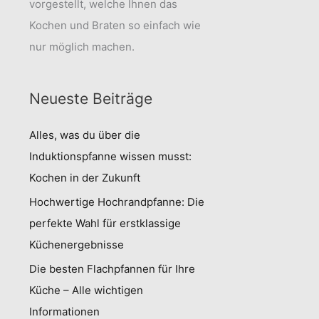
vorgestellt, welche Ihnen das
Kochen und Braten so einfach wie
nur möglich machen.
Neueste Beiträge
Alles, was du über die
Induktionspfanne wissen musst:
Kochen in der Zukunft
Hochwertige Hochrandpfanne: Die
perfekte Wahl für erstklassige
Küchenergebnisse
Die besten Flachpfannen für Ihre
Küche – Alle wichtigen
Informationen