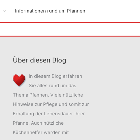
Informationen rund um Pfannen
Über diesen Blog
In diesem Blog erfahren
Sie alles rund um das
Thema Pfannen. Viele nützliche
Hinweise zur Pflege und somit zur
Erhaltung der Lebensdauer Ihrer
Pfanne. Auch nützliche
Küchenhelfer werden mit