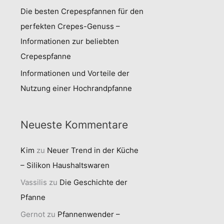
Die besten Crepespfannen für den
perfekten Crepes-Genuss –
Informationen zur beliebten
Crepespfanne
Informationen und Vorteile der
Nutzung einer Hochrandpfanne
Neueste Kommentare
Kim
zu
Neuer Trend in der Küche
– Silikon Haushaltswaren
Vassilis
zu
Die Geschichte der
Pfanne
Gernot
zu
Pfannenwender –