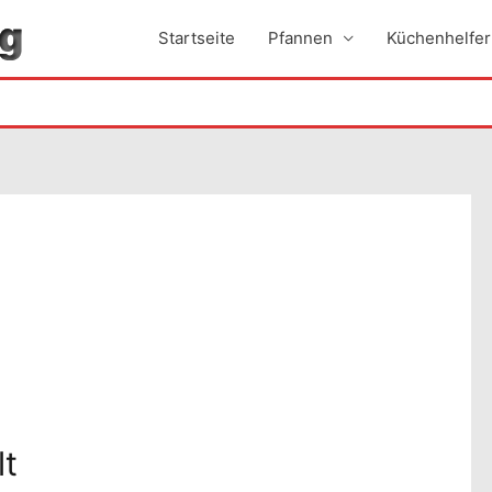
Startseite
Pfannen
Küchenhelfer
lt