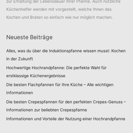
zur Erhaltung der Lebensdauer Ihrer Pfanne. Auch nützliche
Küchenhelfer werden mit vorgestellt, welche Ihnen das
Kochen und Braten so einfach wie nur möglich machen.
Neueste Beiträge
Alles, was du über die Induktionspfanne wissen musst: Kochen
in der Zukunft
Hochwertige Hochrandpfanne: Die perfekte Wahl für
erstklassige Küchenergebnisse
Die besten Flachpfannen für Ihre Küche – Alle wichtigen
Informationen
Die besten Crepespfannen für den perfekten Crepes-Genuss –
Informationen zur beliebten Crepespfanne
Informationen und Vorteile der Nutzung einer Hochrandpfanne