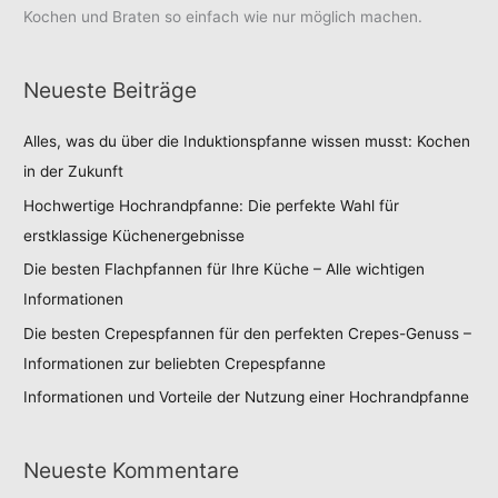
Kochen und Braten so einfach wie nur möglich machen.
Neueste Beiträge
Alles, was du über die Induktionspfanne wissen musst: Kochen
in der Zukunft
Hochwertige Hochrandpfanne: Die perfekte Wahl für
erstklassige Küchenergebnisse
Die besten Flachpfannen für Ihre Küche – Alle wichtigen
Informationen
Die besten Crepespfannen für den perfekten Crepes-Genuss –
Informationen zur beliebten Crepespfanne
Informationen und Vorteile der Nutzung einer Hochrandpfanne
Neueste Kommentare