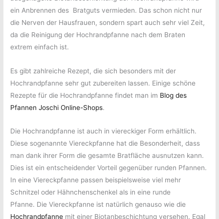
ein Anbrennen des Bratguts vermieden. Das schon nicht nur
die Nerven der Hausfrauen, sondern spart auch sehr viel Zeit,
da die Reinigung der Hochrandpfanne nach dem Braten
extrem einfach ist.
Es gibt zahlreiche Rezept, die sich besonders mit der
Hochrandpfanne sehr gut zubereiten lassen. Einige schöne
Rezepte für die Hochrandpfanne findet man im
Blog des
Pfannen Joschi Online-Shops
.
Die Hochrandpfanne ist auch in viereckiger Form erhältlich.
Diese sogenannte Viereckpfanne hat die Besonderheit, dass
man dank ihrer Form die gesamte Bratfläche ausnutzen kann.
Dies ist ein entscheidender Vorteil gegenüber runden Pfannen.
In eine Viereckpfanne passen beispielsweise viel mehr
Schnitzel oder Hähnchenschenkel als in eine runde
Pfanne. Die Viereckpfanne ist natürlich genauso wie die
Hochrandpfanne
mit einer Biotanbeschichtung versehen. Egal