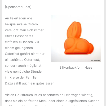
[Sponsored Post]
An Feiertagen wie
beispielsweise Ostern
versucht man sich immer
etwas Besonderes
einfallen zu lassen. Zu
einem gelungenen
Osterfest gehört nicht nur
ein schönes Osternest,
sondern auch möglichst
Silikonbackform Hase
viele gemütliche Stunden
im Kreise der Familie.
Dazu zählt auch ein gutes Essen.
Vielen Hausfrauen ist es besonders an Feiertagen wichtig,
dass sie ein perfektes Menü oder einen ausgefallenen Kuchen