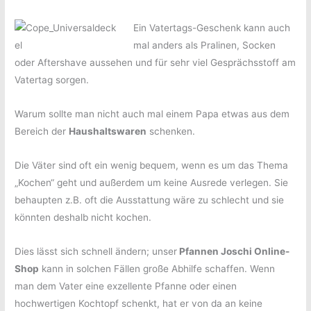
Ein Vatertags-Geschenk kann auch
mal anders als Pralinen, Socken
oder Aftershave aussehen und für sehr viel Gesprächsstoff am
Vatertag sorgen.
Warum sollte man nicht auch mal einem Papa etwas aus dem
Bereich der
Haushaltswaren
schenken.
Die Väter sind oft ein wenig bequem, wenn es um das Thema
„Kochen“ geht und außerdem um keine Ausrede verlegen. Sie
behaupten z.B. oft die Ausstattung wäre zu schlecht und sie
könnten deshalb nicht kochen.
Dies lässt sich schnell ändern; unser
Pfannen Joschi Online-
Shop
kann in solchen Fällen große Abhilfe schaffen. Wenn
man dem Vater eine exzellente Pfanne oder einen
hochwertigen Kochtopf schenkt, hat er von da an keine